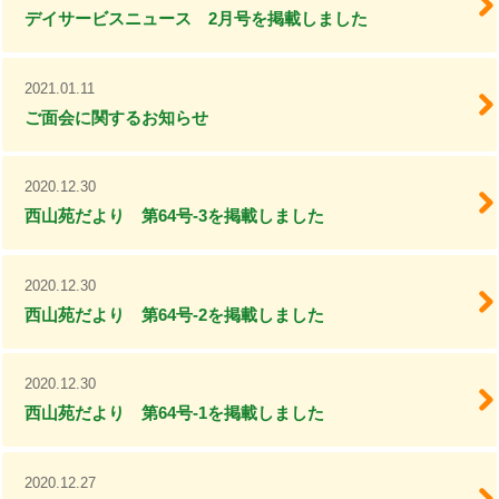
デイサービスニュース 2月号を掲載しました
2021.01.11
ご面会に関するお知らせ
2020.12.30
西山苑だより 第64号-3を掲載しました
2020.12.30
西山苑だより 第64号-2を掲載しました
2020.12.30
西山苑だより 第64号-1を掲載しました
2020.12.27