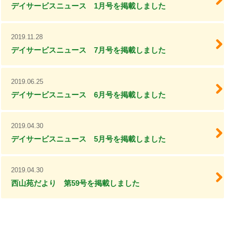
デイサービスニュース 1月号を掲載しました
2019.11.28
デイサービスニュース 7月号を掲載しました
2019.06.25
デイサービスニュース 6月号を掲載しました
2019.04.30
デイサービスニュース 5月号を掲載しました
2019.04.30
西山苑だより 第59号を掲載しました